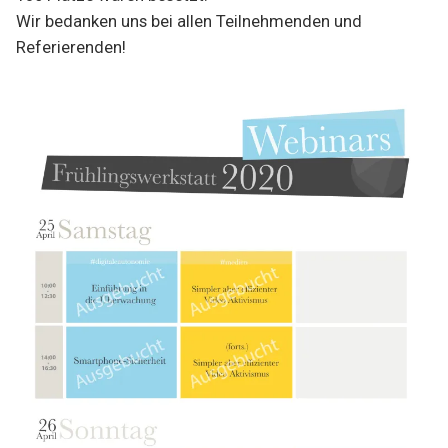
Wir bedanken uns bei allen Teilnehmenden und
Referierenden!