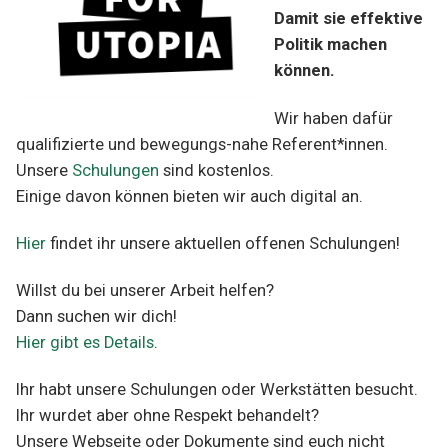
Damit sie effektive
Politik machen
können.
Wir haben dafür
qualifizierte und bewegungs-nahe Referent*innen.
Unsere
Schulungen
sind kostenlos.
Einige davon können bieten wir auch digital an.
Hier
findet ihr unsere aktuellen offenen Schulungen!
Willst du bei unserer Arbeit helfen?
Dann suchen wir dich!
Hier gibt es Details
.
Ihr habt unsere Schulungen oder Werkstätten besucht.
Ihr wurdet aber ohne Respekt behandelt?
Unsere Webseite oder Dokumente sind euch nicht