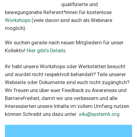
qualifizierte und
bewegungsnahe Referent*innen für kostenlose
Workshops
(viele davon sind auch als Webinare
möglich).
Wir suchen gerade nach neuen Mitgliedern für unser
Kollektiv!
Hier gibt’s Details
.
Ihr habt unsere Workshops oder Werkstätten besucht
und wurdet nicht respektvoll behandelt? Teile unserer
Webseite oder Dokumente sind euch nicht zugänglich?
Wir freuen uns über euer Feedback zu Awareness und
Barrierefreiheit, damit wir uns verbessern und alle
Interessierten unsere Inhalte im vollem Umfang nutzen
können Schreibt uns dazu unter:
s4u@systemli.org
.