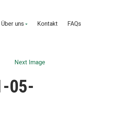
Über uns
Kontakt
FAQs
Next Image
1-05-