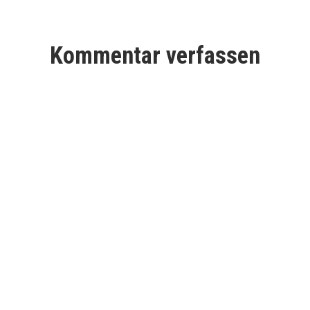
Kommentar verfassen