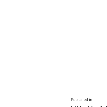
Beitrag
Published in