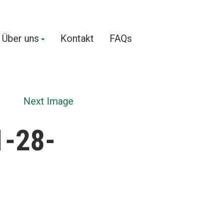
Über uns
Kontakt
FAQs
Next Image
1-28-